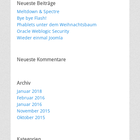
Neueste Beiträge
Meltdown & Spectre
Bye bye Flash!
Phablets unter dem Weihnachtsbaum
Oracle Weblogic Security
Wieder einmal Joomla
Neueste Kommentare
Archiv
Januar 2018
Februar 2016
Januar 2016
November 2015
Oktober 2015
Kategorien