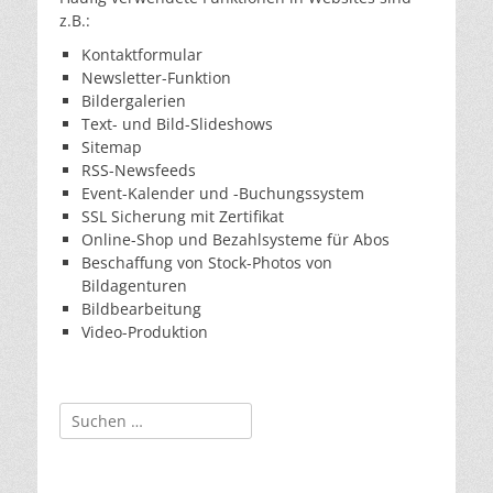
z.B.:
Kontaktformular
Newsletter-Funktion
Bildergalerien
Text- und Bild-Slideshows
Sitemap
RSS-Newsfeeds
Event-Kalender und -Buchungssystem
SSL Sicherung mit Zertifikat
Online-Shop und Bezahlsysteme für Abos
Beschaffung von Stock-Photos von
Bildagenturen
Bildbearbeitung
Video-Produktion
Suchen
nach: