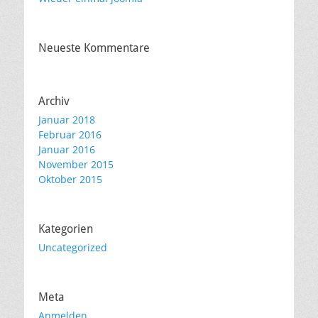
Neueste Kommentare
Archiv
Januar 2018
Februar 2016
Januar 2016
November 2015
Oktober 2015
Kategorien
Uncategorized
Meta
Anmelden