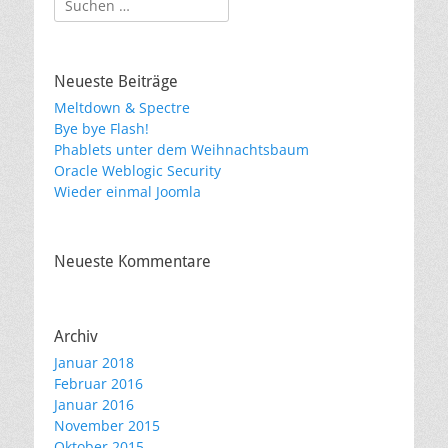
nach:
Neueste Beiträge
Meltdown & Spectre
Bye bye Flash!
Phablets unter dem Weihnachtsbaum
Oracle Weblogic Security
Wieder einmal Joomla
Neueste Kommentare
Archiv
Januar 2018
Februar 2016
Januar 2016
November 2015
Oktober 2015