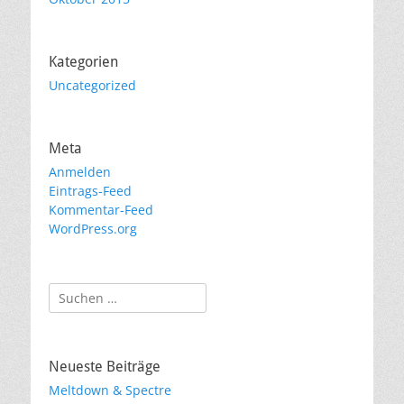
Kategorien
Uncategorized
Meta
Anmelden
Eintrags-Feed
Kommentar-Feed
WordPress.org
Suchen
nach:
Neueste Beiträge
Meltdown & Spectre