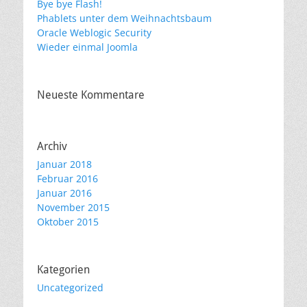
Bye bye Flash!
Phablets unter dem Weihnachtsbaum
Oracle Weblogic Security
Wieder einmal Joomla
Neueste Kommentare
Archiv
Januar 2018
Februar 2016
Januar 2016
November 2015
Oktober 2015
Kategorien
Uncategorized