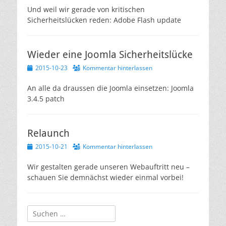
Und weil wir gerade von kritischen
Sicherheitslücken reden: Adobe Flash update
Wieder eine Joomla Sicherheitslücke
Veröffentlicht
2015-10-23
Kommentar hinterlassen
am
An alle da draussen die Joomla einsetzen: Joomla
3.4.5 patch
Relaunch
Veröffentlicht
2015-10-21
Kommentar hinterlassen
am
Wir gestalten gerade unseren Webauftritt neu –
schauen Sie demnächst wieder einmal vorbei!
Suchen
nach: