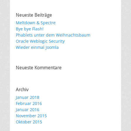
Neueste Beiträge
Meltdown & Spectre
Bye bye Flash!
Phablets unter dem Weihnachtsbaum
Oracle Weblogic Security
Wieder einmal Joomla
Neueste Kommentare
Archiv
Januar 2018
Februar 2016
Januar 2016
November 2015
Oktober 2015