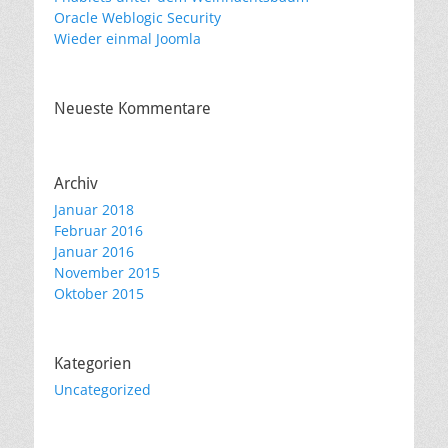
Oracle Weblogic Security
Wieder einmal Joomla
Neueste Kommentare
Archiv
Januar 2018
Februar 2016
Januar 2016
November 2015
Oktober 2015
Kategorien
Uncategorized